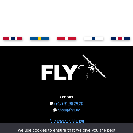
Contact
(+47) 91 90 29 20
shop@fly1.no
Personvernerklæring
We use cookies to ensure that we give you the best